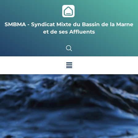
SMBMA - Syndicat Mixte du Bassin de la Marne
et de ses Affluents