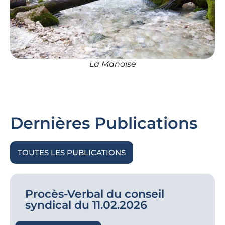
La Manoise
Dernières Publications
TOUTES LES PUBLICATIONS
Procès-Verbal du conseil
syndical du 11.02.2026