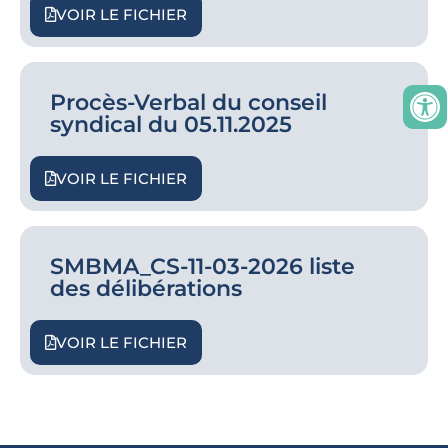
VOIR LE FICHIER
Procès-Verbal du conseil
syndical du 05.11.2025
VOIR LE FICHIER
SMBMA_CS-11-03-2026 liste
des délibérations
VOIR LE FICHIER