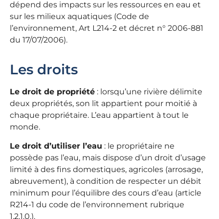
dépend des impacts sur les ressources en eau et
sur les milieux aquatiques (Code de
l’environnement, Art L214-2 et décret n° 2006-881
du 17/07/2006).
Les droits
Le droit de propriété
: lorsqu’une rivière délimite
deux propriétés, son lit appartient pour moitié à
chaque propriétaire. L’eau appartient à tout le
monde.
Le droit d’utiliser l’eau
: le propriétaire ne
possède pas l’eau, mais dispose d’un droit d’usage
limité à des fins domestiques, agricoles (arrosage,
abreuvement), à condition de respecter un débit
minimum pour l’équilibre des cours d’eau (article
R214-1 du code de l’environnement rubrique
1.2.1.0.).