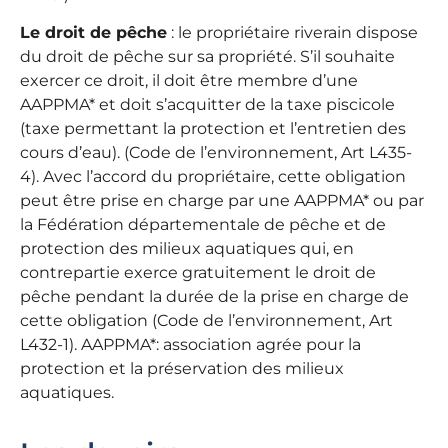
Le droit de pêche
: le propriétaire riverain dispose
du droit de pêche sur sa propriété. S’il souhaite
exercer ce droit, il doit être membre d’une
AAPPMA* et doit s’acquitter de la taxe piscicole
(taxe permettant la protection et l’entretien des
cours d’eau). (Code de l’environnement, Art L435-
4). Avec l’accord du propriétaire, cette obligation
peut être prise en charge par une AAPPMA* ou par
la Fédération départementale de pêche et de
protection des milieux aquatiques qui, en
contrepartie exerce gratuitement le droit de
pêche pendant la durée de la prise en charge de
cette obligation (Code de l’environnement, Art
L432-1). AAPPMA*: association agrée pour la
protection et la préservation des milieux
aquatiques.