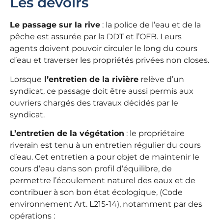
Les devoirs
Le passage sur la rive
: la police de l’eau et de la
pêche est assurée par la DDT et l’OFB. Leurs
agents doivent pouvoir circuler le long du cours
d’eau et traverser les propriétés privées non closes.
Lorsque
l’entretien de la rivière
relève d’un
syndicat, ce passage doit être aussi permis aux
ouvriers chargés des travaux décidés par le
syndicat.
L’entretien de la végétation
: le propriétaire
riverain est tenu à un entretien régulier du cours
d’eau. Cet entretien a pour objet de maintenir le
cours d’eau dans son profil d’équilibre, de
permettre l’écoulement naturel des eaux et de
contribuer à son bon état écologique, (Code
environnement Art. L215-14), notamment par des
opérations :