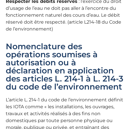
Respecter les débits réservés
: l’exercice du droit
d’usage de l’eau ne doit pas aller à l’encontre du
fonctionnement naturel des cours d’eau. Le débit
réservé doit être respecté. (article L214-18 du Code
de l’environnement)
Nomenclature des
opérations soumises à
autorisation ou à
déclaration en application
des articles L. 214-1 à L. 214-3
du code de l’environnement
L’article L. 214-1 du code de l’environnement définit
les IOTA comme « les installations, les ouvrages,
travaux et activités réalisés à des fins non
domestiques par toute personne physique ou
morale, publique ou privée, et entraînant des