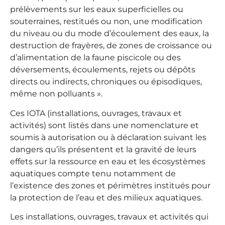
prélèvements sur les eaux superficielles ou
souterraines, restitués ou non, une modification
du niveau ou du mode d’écoulement des eaux, la
destruction de frayères, de zones de croissance ou
d’alimentation de la faune piscicole ou des
déversements, écoulements, rejets ou dépôts
directs ou indirects, chroniques ou épisodiques,
même non polluants ».
Ces IOTA (installations, ouvrages, travaux et
activités) sont listés dans une nomenclature et
soumis à autorisation ou à déclaration suivant les
dangers qu’ils présentent et la gravité de leurs
effets sur la ressource en eau et les écosystèmes
aquatiques compte tenu notamment de
l’existence des zones et périmètres institués pour
la protection de l’eau et des milieux aquatiques.
Les installations, ouvrages, travaux et activités qui