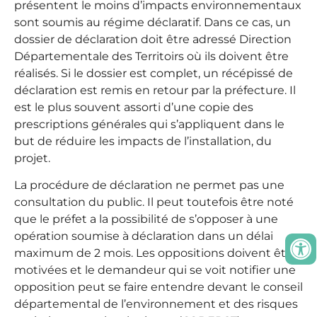
présentent le moins d’impacts environnementaux
sont soumis au régime déclaratif. Dans ce cas, un
dossier de déclaration doit être adressé Direction
Départementale des Territoirs où ils doivent être
réalisés. Si le dossier est complet, un récépissé de
déclaration est remis en retour par la préfecture. Il
est le plus souvent assorti d’une copie des
prescriptions générales qui s’appliquent dans le
but de réduire les impacts de l’installation, du
projet.
La procédure de déclaration ne permet pas une
consultation du public. Il peut toutefois être noté
que le préfet a la possibilité de s’opposer à une
opération soumise à déclaration dans un délai
maximum de 2 mois. Les oppositions doivent être
motivées et le demandeur qui se voit notifier une
opposition peut se faire entendre devant le conseil
départemental de l’environnement et des risques