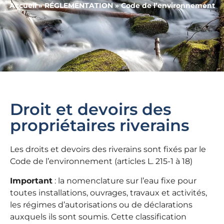
Accueil
»
RÉGLEMENTATION
»
Code de l’environnement
Droit et devoirs des
propriétaires riverains
Les droits et devoirs des riverains sont fixés par le
Code de l’environnement (articles L. 215-1 à 18)
Important
: la nomenclature sur l’eau fixe pour
toutes installations, ouvrages, travaux et activités,
les régimes d’autorisations ou de déclarations
auxquels ils sont soumis. Cette classification