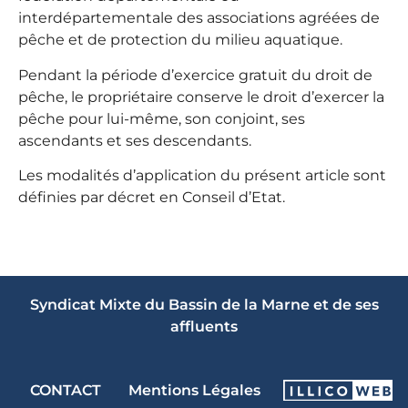
interdépartementale des associations agréées de
pêche et de protection du milieu aquatique.
Pendant la période d’exercice gratuit du droit de
pêche, le propriétaire conserve le droit d’exercer la
pêche pour lui-même, son conjoint, ses
ascendants et ses descendants.
Les modalités d’application du présent article sont
définies par décret en Conseil d’Etat.
Syndicat Mixte du Bassin de la Marne et de ses
affluents
CONTACT
Mentions Légales