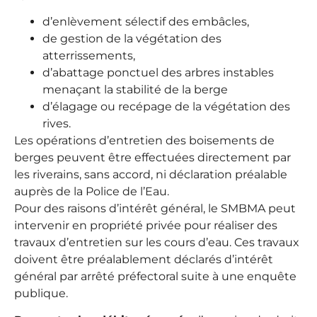
d’enlèvement sélectif des embâcles,
de gestion de la végétation des
atterrissements,
d’abattage ponctuel des arbres instables
menaçant la stabilité de la berge
d’élagage ou recépage de la végétation des
rives.
Les opérations d’entretien des boisements de
berges peuvent être effectuées directement par
les riverains, sans accord, ni déclaration préalable
auprès de la Police de l’Eau.
Pour des raisons d’intérêt général, le SMBMA peut
intervenir en propriété privée pour réaliser des
travaux d’entretien sur les cours d’eau. Ces travaux
doivent être préalablement déclarés d’intérêt
général par arrêté préfectoral suite à une enquête
publique.