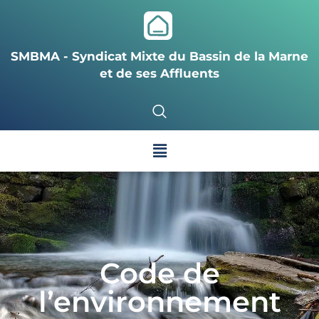
SMBMA - Syndicat Mixte du Bassin de la Marne
et de ses Affluents
Code de
l’environnement