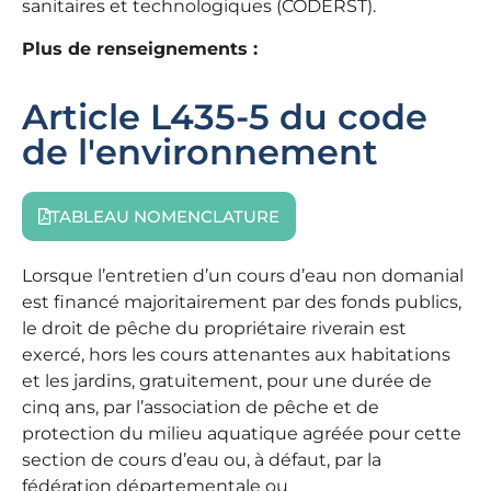
sanitaires et technologiques (CODERST).
Plus de renseignements :
Article L435-5 du code
de l'environnement
TABLEAU NOMENCLATURE
Lorsque l’entretien d’un cours d’eau non domanial
est financé majoritairement par des fonds publics,
le droit de pêche du propriétaire riverain est
exercé, hors les cours attenantes aux habitations
et les jardins, gratuitement, pour une durée de
cinq ans, par l’association de pêche et de
protection du milieu aquatique agréée pour cette
section de cours d’eau ou, à défaut, par la
fédération départementale ou