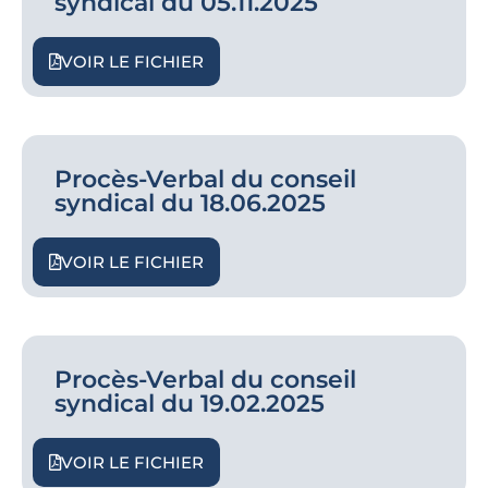
syndical du 05.11.2025
VOIR LE FICHIER
Procès-Verbal du conseil
syndical du 18.06.2025
VOIR LE FICHIER
Procès-Verbal du conseil
syndical du 19.02.2025
VOIR LE FICHIER