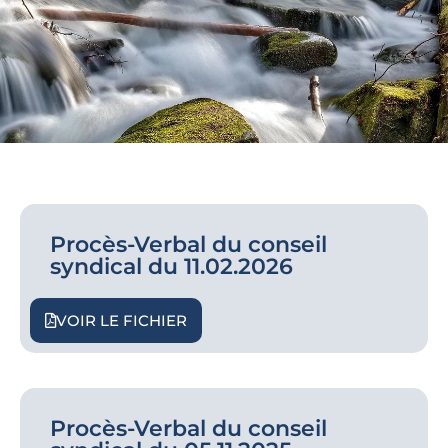
Procès-Verbal du conseil
syndical du 11.02.2026
VOIR LE FICHIER
Procès-Verbal du conseil