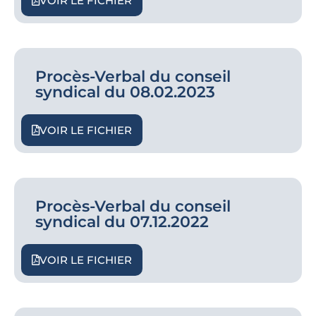
VOIR LE FICHIER
Procès-Verbal du conseil
syndical du 08.02.2023
VOIR LE FICHIER
Procès-Verbal du conseil
syndical du 07.12.2022
VOIR LE FICHIER