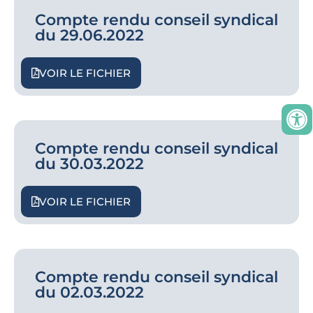
Compte rendu conseil syndical
du 29.06.2022
VOIR LE FICHIER
Compte rendu conseil syndical
du 30.03.2022
VOIR LE FICHIER
Compte rendu conseil syndical
du 02.03.2022