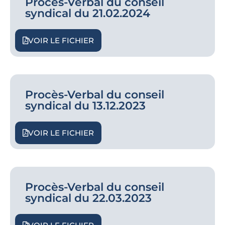
Procès-Verbal du conseil
syndical du 21.02.2024
VOIR LE FICHIER
Procès-Verbal du conseil
syndical du 13.12.2023
VOIR LE FICHIER
Procès-Verbal du conseil
syndical du 22.03.2023