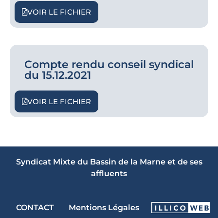
VOIR LE FICHIER
Compte rendu conseil syndical
du 15.12.2021
VOIR LE FICHIER
Syndicat Mixte du Bassin de la Marne et de ses
affluents
CONTACT
Mentions Légales