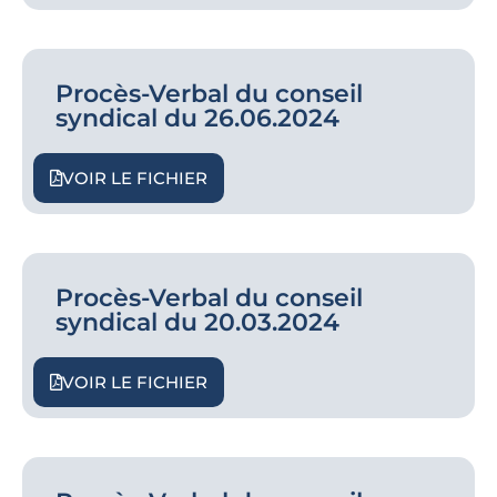
Procès-Verbal du conseil
syndical du 26.06.2024
VOIR LE FICHIER
Procès-Verbal du conseil
syndical du 20.03.2024
VOIR LE FICHIER