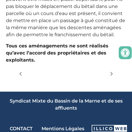
pas bloquer le déplacement du bétail dans une
parcelle où un cours d’eau est présent, il convient
de mettre en place un passage à gué constitué de
la même manière que les descentes aménagées
afin de permettre le franchissement du bétail.
Tous ces aménagements ne sont réalisés
qu’avec l’accord des propriétaires et des
exploitants.
Syndicat Mixte du Bassin de la Marne et de ses
affluents
CONTACT
Mentions Légales