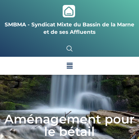
SMBMA - Syndicat Mixte du Bassin de la Marne
et de ses Affluents
Aménagement pour
le bétail