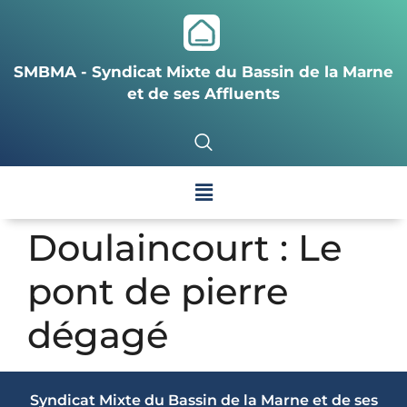
SMBMA - Syndicat Mixte du Bassin de la Marne
et de ses Affluents
Doulaincourt : Le
pont de pierre
dégagé
Syndicat Mixte du Bassin de la Marne et de ses