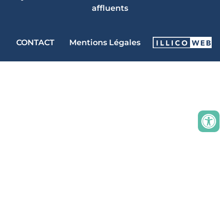
affluents
CONTACT
Mentions Légales