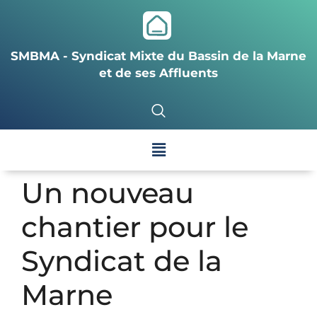
SMBMA - Syndicat Mixte du Bassin de la Marne
et de ses Affluents
Un nouveau
chantier pour le
Syndicat de la
Marne