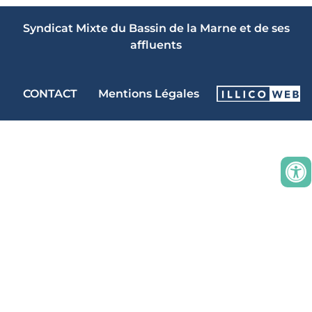
Syndicat Mixte du Bassin de la Marne et de ses
affluents
CONTACT
Mentions Légales