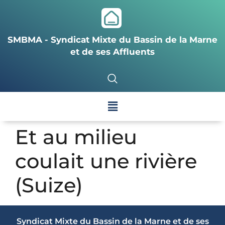
SMBMA - Syndicat Mixte du Bassin de la Marne
et de ses Affluents
Et au milieu
coulait une rivière
(Suize)
Syndicat Mixte du Bassin de la Marne et de ses