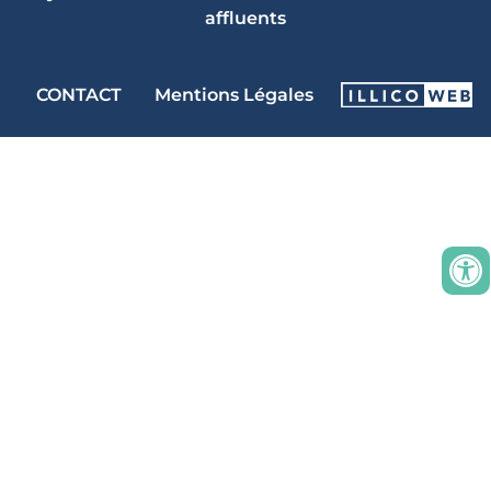
affluents
CONTACT
Mentions Légales