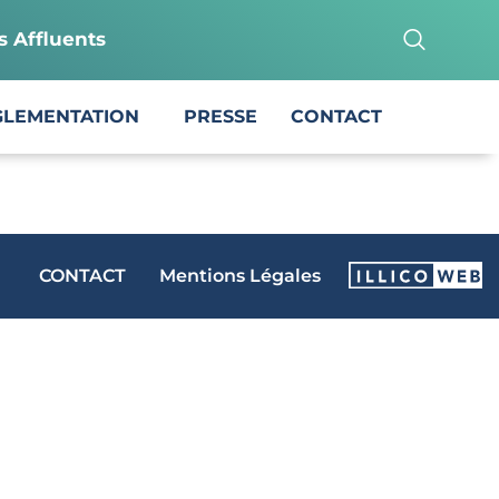
s Affluents
GLEMENTATION
PRESSE
CONTACT
CONTACT
Mentions Légales