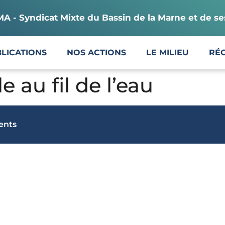
 - Syndicat Mixte du Bassin de la Marne et de se
LICATIONS
NOS ACTIONS
LE MILIEU
RÉ
 au fil de l’eau
uents